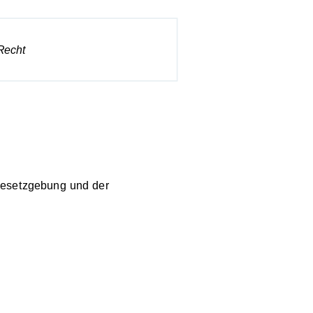
Recht
gesetzgebung und der