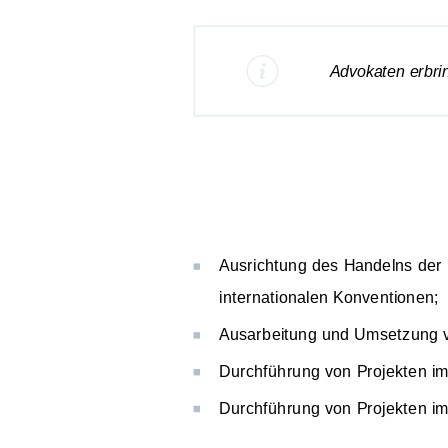
Advokaten erbri
Ausrichtung des Handelns der
internationalen Konventionen;
Ausarbeitung und Umsetzung 
Durchführung von Projekten i
Durchführung von Projekten im