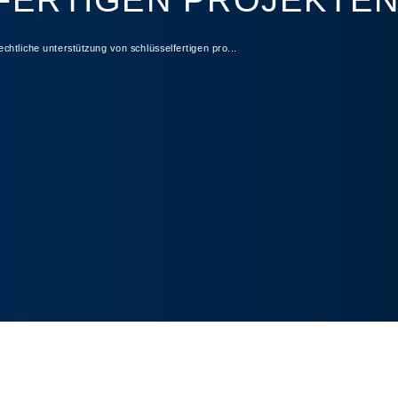
FERTIGEN PROJEKTE
echtliche unterstützung von schlüsselfertigen pro...