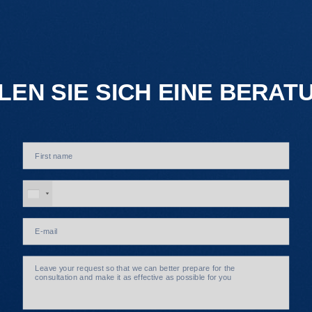
LEN SIE SICH EINE BERAT