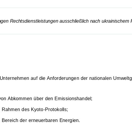
ngen Rechtsdienstleistungen ausschließlich nach ukrainischem 
 Unternehmen auf die Anforderungen der nationalen Umwelt
von Abkommen über den Emissionshandel;
m Rahmen des Kyoto-Protokolls;
 Bereich der erneuerbaren Energien.