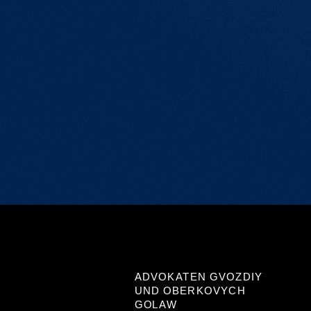
ADVOKATEN GVOZDIY
UND OBERKOVYCH
GOLAW