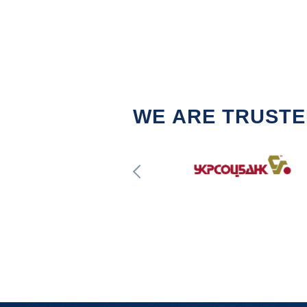
WE ARE TRUST