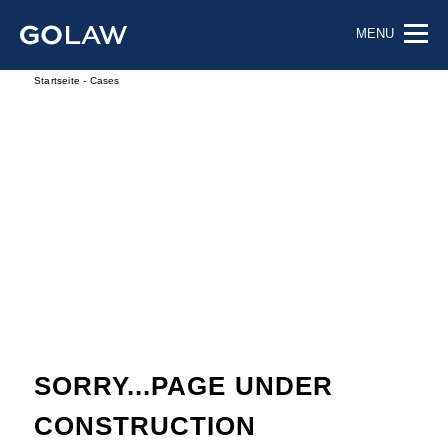
MENU
Startseite
-
Cases
SORRY...PAGE UNDER
CONSTRUCTION