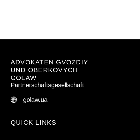
ADVOKATEN GVOZDIY
UND OBERKOVYCH
GOLAW
Partnerschaftsgesellschaft
golaw.ua
QUICK LINKS