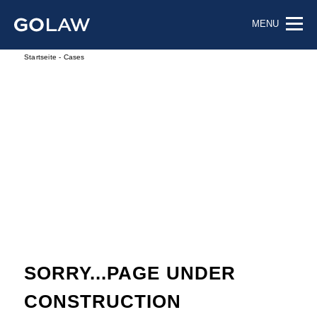
MENU
Startseite
-
Cases
SORRY...PAGE UNDER
CONSTRUCTION