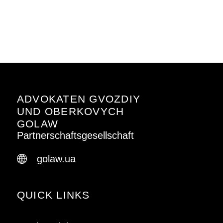
ADVOKATEN GVOZDIY
UND OBERKOVYCH
GOLAW
Partnerschaftsgesellschaft
golaw.ua
QUICK LINKS