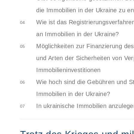
die Immobilien in der Ukraine zu e
Wie ist das Registrierungsverfahr
04
an Immobilien in der Ukraine?
Möglichkeiten zur Finanzierung des
05
und Arten der Sicherheiten von Ver
Immobilieninvestitionen
Wie hoch sind die Gebühren und St
06
Immobilien in der Ukraine?
In ukrainische Immobilien anzulegen
07