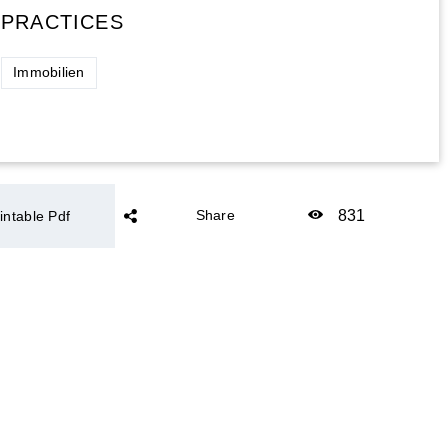
PRACTICES
Immobilien
831
Share
intable Pdf