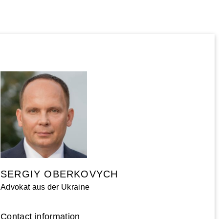
SERGIY OBERKOVYCH
Advokat aus der Ukraine
Contact information