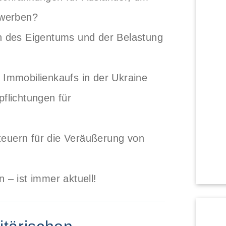
rwerben?
en des Eigentums und der Belastung
 Immobilienkaufs in der Ukraine
pflichtungen für
euern für die Veräußerung von
 – ist immer aktuell!