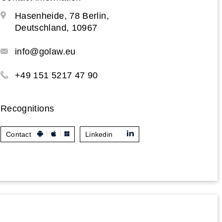
Hasenheide, 78 Berlin,
Deutschland, 10967
info@golaw.eu
+49 151 5217 47 90
Recognitions
Contact
Linkedin