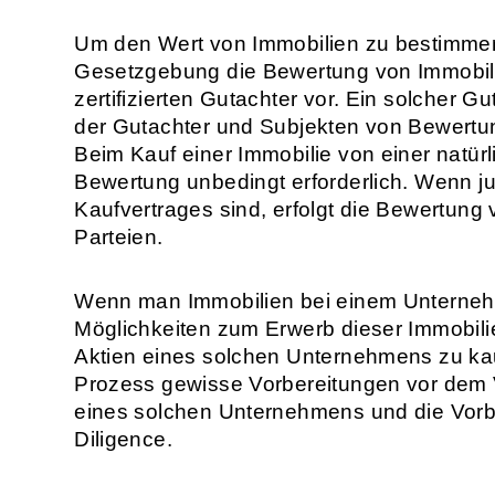
Um den Wert von Immobilien zu bestimmen,
Gesetzgebung die Bewertung von Immobilie
zertifizierten Gutachter vor. Ein solcher Gu
der Gutachter und Subjekten von Bewertun
Beim Kauf einer Immobilie von einer natürl
Bewertung unbedingt erforderlich. Wenn ju
Kaufvertrages sind, erfolgt die Bewertun
Parteien.
Wenn man Immobilien bei einem Unternehm
Möglichkeiten zum Erwerb dieser Immobilie
Aktien eines solchen Unternehmens zu ka
Prozess gewisse Vorbereitungen vor dem Ve
eines solchen Unternehmens und die Vorbe
Diligence.