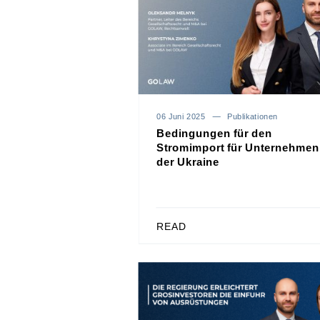
06 Juni 2025
Publikationen
Bedingungen für den
Stromimport für Unternehmen
der Ukraine
READ