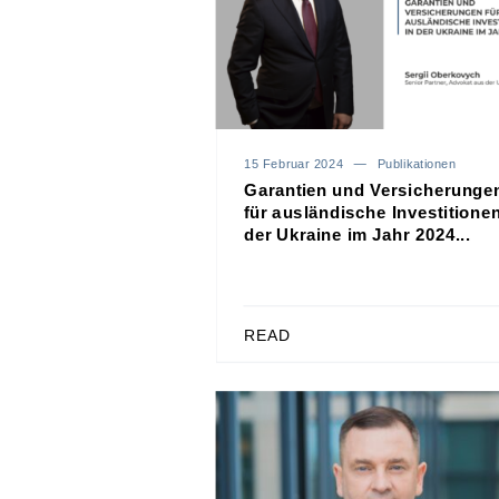
15 Februar 2024
Publikationen
Garantien und Versicherunge
für ausländische Investitionen
der Ukraine im Jahr 2024...
READ