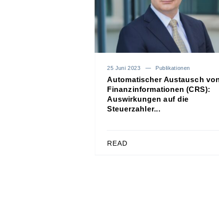
25 Juni 2023
Publikationen
Automatischer Austausch vo
Finanzinformationen (CRS):
Auswirkungen auf die
Steuerzahler...
READ