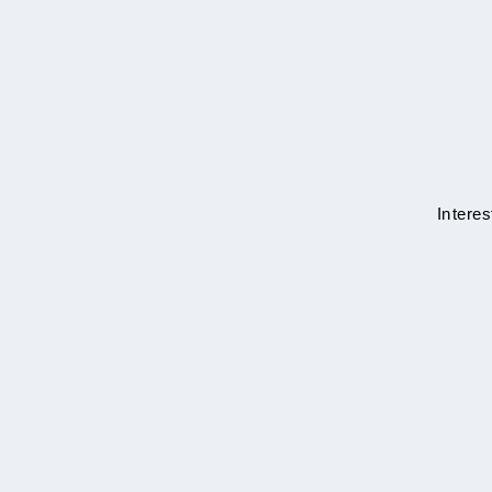
Interes