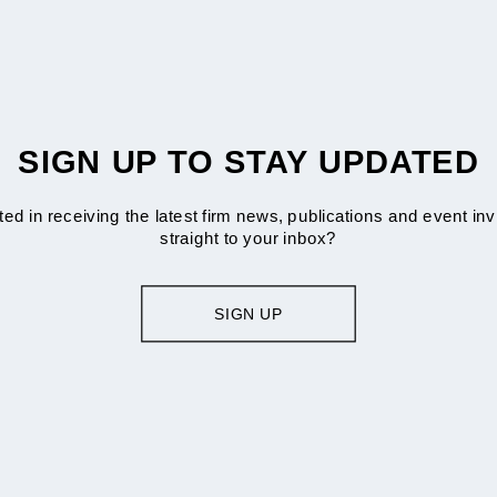
SIGN UP TO STAY UPDATED
ted in receiving the latest firm news, publications and event inv
straight to your inbox?
SIGN UP