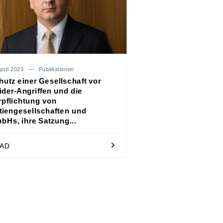
pril 2023
Publikationen
hutz einer Gesellschaft vor
ider-Angriffen und die
rpflichtung von
tiengesellschaften und
bHs, ihre Satzung...
AD