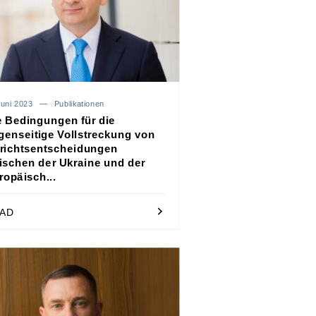
Juni 2023
Publikationen
e Bedingungen für die
genseitige Vollstreckung von
richtsentscheidungen
ischen der Ukraine und der
ropäisch...
AD